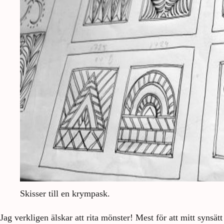
Skisser till en krympask.
Jag verkligen älskar att rita mönster! Mest för att mitt synsätt