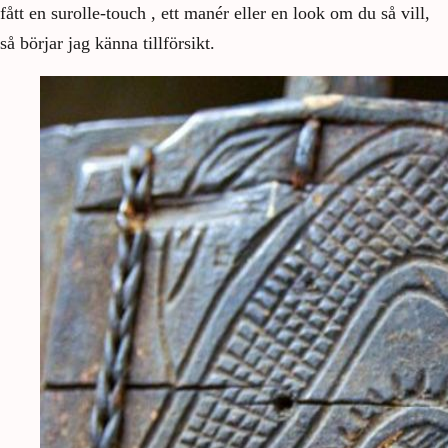
fått en surolle-touch , ett manér eller en look om du så vill,
så börjar jag känna tillförsikt.