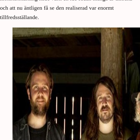
och att nu äntligen få se den realiserad var enormt
tillfredsställande.