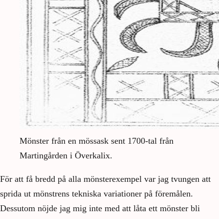
Mönster från en mössask sent 1700-tal från
Martingården i Överkalix.
För att få bredd på alla mönsterexempel var jag tvungen att
sprida ut mönstrens tekniska variationer på föremålen.
Dessutom nöjde jag mig inte med att låta ett mönster bli