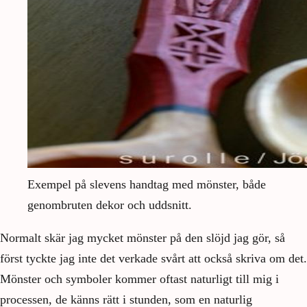
Exempel på slevens handtag med mönster, både
genombruten dekor och uddsnitt.
Normalt skär jag mycket mönster på den slöjd jag gör, så
först tyckte jag inte det verkade svårt att också skriva om det.
Mönster och symboler kommer oftast naturligt till mig i
processen, de känns rätt i stunden, som en naturlig